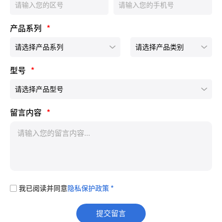
产品系列
*
型号
*
留言内容
*
我已阅读并同意
隐私保护政策 *