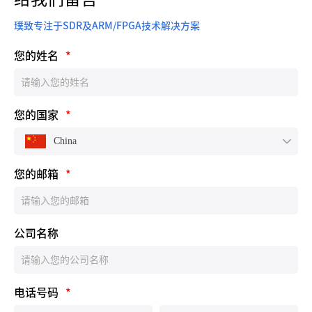
璞致专注于SDR及ARM/FPGA技术解决方案
您的姓名
*
您的国家
*
China
您的邮箱
*
公司名称
电话号码
*