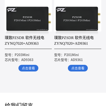
璞致PZSDR 软件无线电
璞致PZSDR 软件无线电
ZYNQ7020+AD9363
ZYNQ7020+AD9361
型号：P203Mini
型号：P201Mini
芯片型号：AD9363
芯片型号：AD9361
点击查看
点击查看
给我们留言