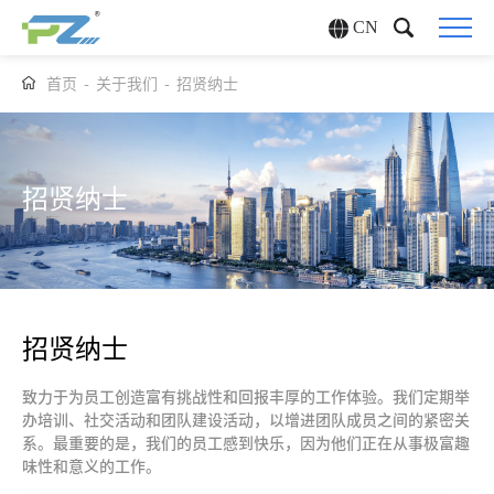
CN
首页
-
关于我们
-
招贤纳士
招贤纳士
招贤纳士
致力于为员工创造富有挑战性和回报丰厚的工作体验。我们定期举
办培训、社交活动和团队建设活动，以增进团队成员之间的紧密关
系。最重要的是，我们的员工感到快乐，因为他们正在从事极富趣
味性和意义的工作。