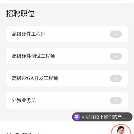
招聘职位
高级硬件工程师
高级硬件测试工程师
高级FPGA开发工程师
外贸业务员
可以介绍下你们的产品么