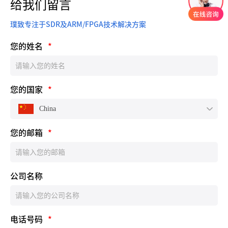
给我们留言
璞致专注于SDR及ARM/FPGA技术解决方案
您的姓名
*
您的国家
*
China
您的邮箱
*
公司名称
电话号码
*