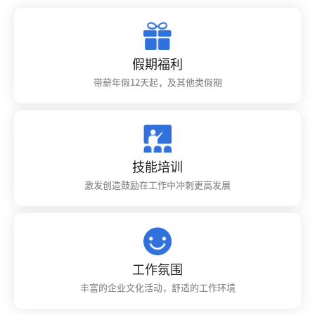
假期福利
带薪年假12天起，及其他类假期
技能培训
激发创造鼓励在工作中冲刺更高发展
工作氛围
丰富的企业文化活动，舒适的工作环境