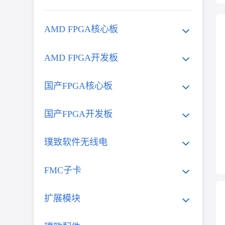
AMD FPGA核心板
AMD FPGA开发板
国产FPGA核心板
国产FPGA开发板
璞致软件无线电
FMC子卡
扩展模块