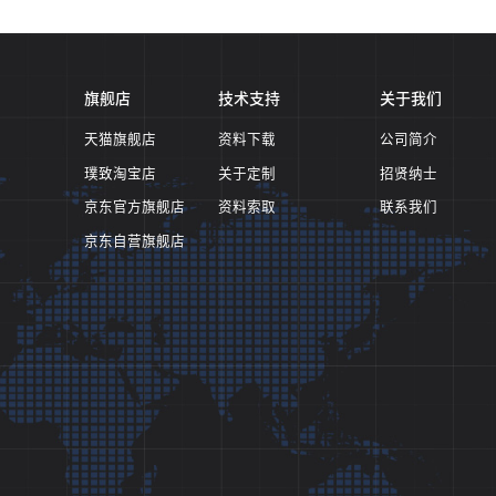
旗舰店
技术支持
关于我们
天猫旗舰店
资料下载
公司简介
璞致淘宝店
关于定制
招贤纳士
京东官方旗舰店
资料索取
联系我们
京东自营旗舰店