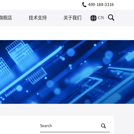
400-188-3316
CN
旗舰店
技术支持
关于我们