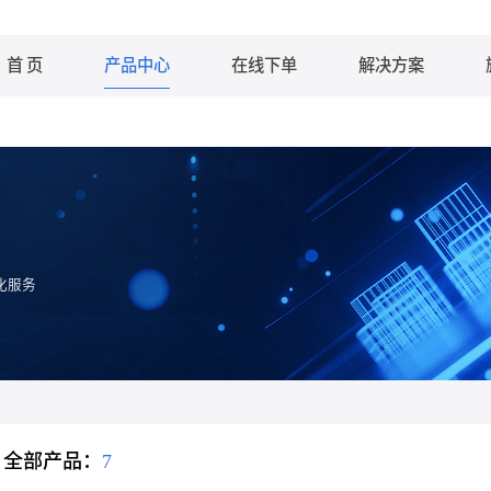
首 页
产品中心
在线下单
解决方案
化服务
全部产品：
7