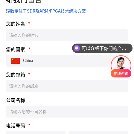
璞致专注于SDR及ARM/FPGA技术解决方案
您的姓名
*
可以介绍下你们的产品么
您的国家
*
China
您的邮箱
*
公司名称
电话号码
*