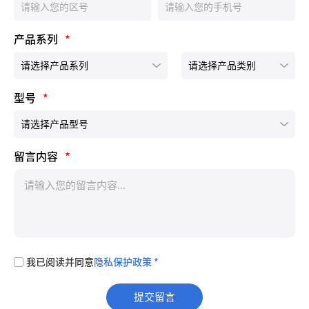
产品系列
*
型号
*
留言内容
*
我已阅读并同意
隐私保护政策 *