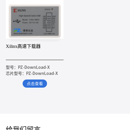
Xilinx高速下载器
型号：PZ-DownLoad-X
芯片型号：PZ-DownLoad-X
点击查看
给我们留言