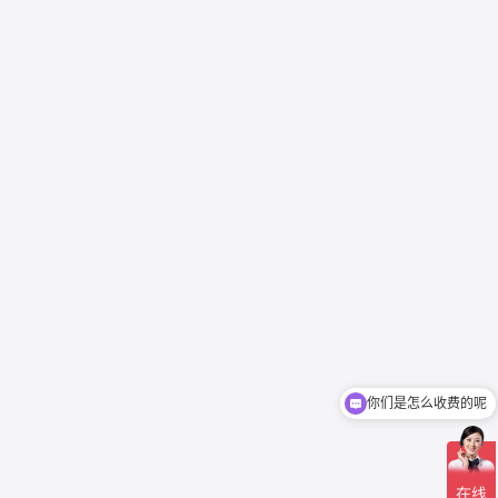
你们是怎么收费的呢