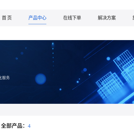
首 页
产品中心
在线下单
解决方案
化服务
全部产品：
4