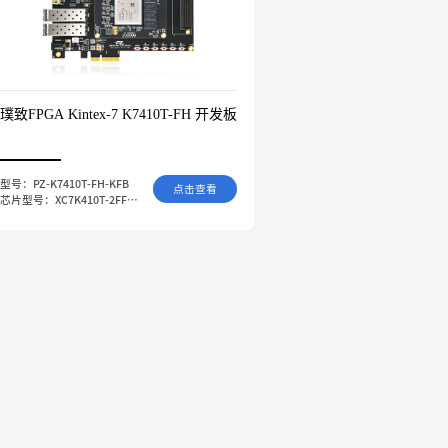
璞致FPGA Kintex-7 K7410T-FH 开发板
型号：PZ-K7410T-FH-KFB
点击查看
芯片型号：XC7K410T-2FFG900I