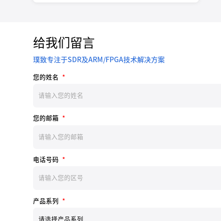
给我们留言
璞致专注于SDR及ARM/FPGA技术解决方案
您的姓名
*
您的邮箱
*
电话号码
*
产品系列
*