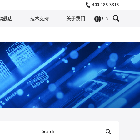
400-188-3316
CN
旗舰店
技术支持
关于我们