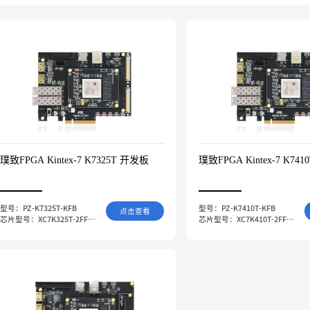
璞致FPGA Kintex-7 K7325T 开发板
璞致FPGA Kintex-7 K74
型号：PZ-K7325T-KFB
型号：PZ-K7410T-KFB
点击查看
芯片型号：XC7K325T-2FFG900I
芯片型号：XC7K410T-2FFG900I