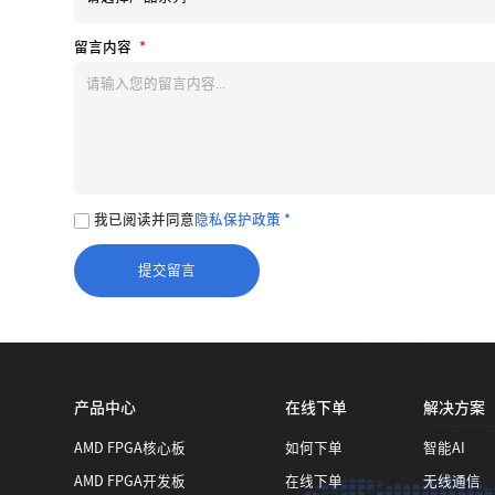
留言内容
*
我已阅读并同意
隐私保护政策 *
产品中心
在线下单
解决方案
AMD FPGA核心板
如何下单
智能AI
AMD FPGA开发板
在线下单
无线通信