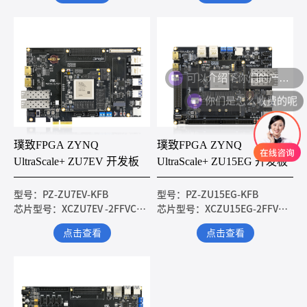
可以介绍下你们的产品么
你们是怎么收费的呢
璞致FPGA ZYNQ
璞致FPGA ZYNQ
UltraScale+ ZU7EV 开发板
UltraScale+ ZU15EG 开发板
型号：PZ-ZU7EV-KFB
型号：PZ-ZU15EG-KFB
芯片型号：XCZU7EV -2FFVC1156I
芯片型号：XCZU15EG-2FFVB1156I
点击查看
点击查看