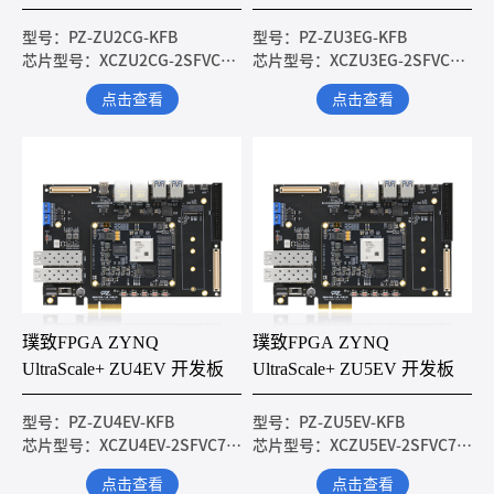
型号：PZ-ZU2CG-KFB
型号：PZ-ZU3EG-KFB
芯片型号：XCZU2CG-2SFVC784I
芯片型号：XCZU3EG-2SFVC784I
点击查看
点击查看
璞致FPGA ZYNQ
璞致FPGA ZYNQ
UltraScale+ ZU4EV 开发板
UltraScale+ ZU5EV 开发板
型号：PZ-ZU4EV-KFB
型号：PZ-ZU5EV-KFB
芯片型号：XCZU4EV-2SFVC784I
芯片型号：XCZU5EV-2SFVC784I
点击查看
点击查看