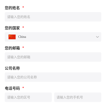
您的姓名
*
您的国家
*
China
您的邮箱
*
公司名称
电话号码
*