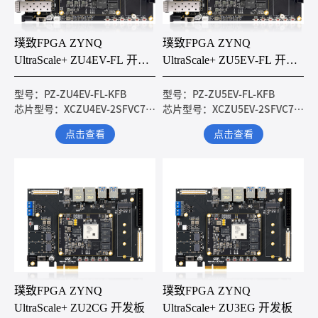
璞致FPGA ZYNQ
璞致FPGA ZYNQ
UltraScale+ ZU4EV-FL 开发
UltraScale+ ZU5EV-FL 开发
板
板
型号：PZ-ZU4EV-FL-KFB
型号：PZ-ZU5EV-FL-KFB
芯片型号：XCZU4EV-2SFVC784I
芯片型号：XCZU5EV-2SFVC784I
点击查看
点击查看
璞致FPGA ZYNQ
璞致FPGA ZYNQ
UltraScale+ ZU2CG 开发板
UltraScale+ ZU3EG 开发板