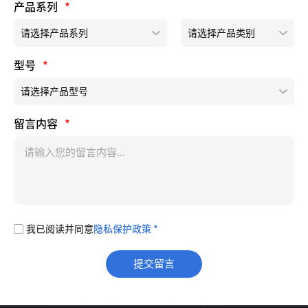
产品系列
*
型号
*
留言内容
*
我已阅读并同意
隐私保护政策 *