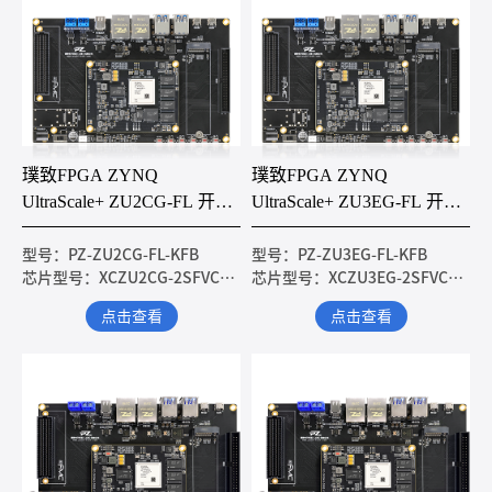
璞致FPGA ZYNQ
璞致FPGA ZYNQ
UltraScale+ ZU2CG-FL 开发
UltraScale+ ZU3EG-FL 开发
板
板
型号：PZ-ZU2CG-FL-KFB
型号：PZ-ZU3EG-FL-KFB
芯片型号：XCZU2CG-2SFVC784I
芯片型号：XCZU3EG-2SFVC784I
点击查看
点击查看