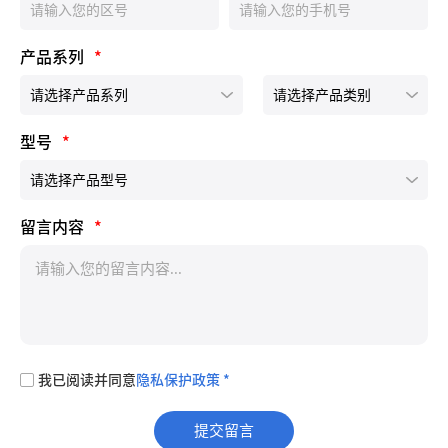
产品系列
*
型号
*
留言内容
*
我已阅读并同意
隐私保护政策 *