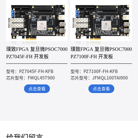
璞致FPGA 复旦微PSOC7000
璞致FPGA 复旦微PSOC7000
PZ7045F-FH 开发板
PZ7100F-FH 开发板
型号：PZ7045F-FH-KFB
型号：PZ7100F-FH-KFB
芯片型号：FMQL45T900
芯片型号：JFMQL100TAI900
点击查看
点击查看
给我们留言