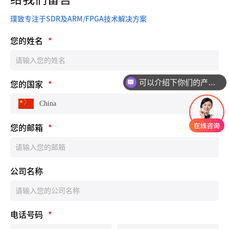
璞致专注于SDR及ARM/FPGA技术解决方案
您的姓名
*
可以介绍下你们的产品么
您的国家
*
China
您的邮箱
*
公司名称
电话号码
*