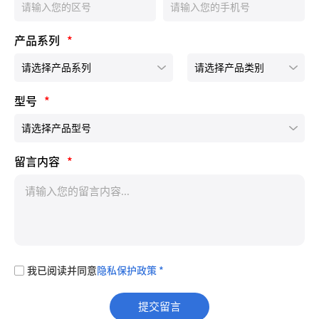
产品系列
*
型号
*
留言内容
*
我已阅读并同意
隐私保护政策 *