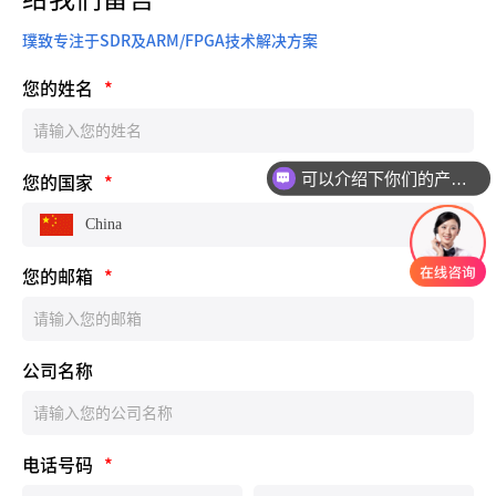
璞致专注于SDR及ARM/FPGA技术解决方案
您的姓名
*
可以介绍下你们的产品么
您的国家
*
China
您的邮箱
*
公司名称
电话号码
*