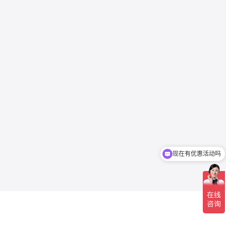
现在有优惠活动吗