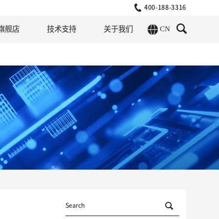
400-188-3316
CN
旗舰店
技术支持
关于我们