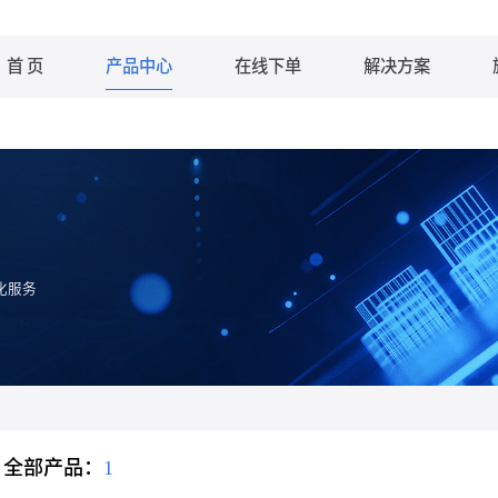
首 页
产品中心
在线下单
解决方案
化服务
全部产品：
1