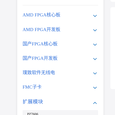
AMD FPGA核心板
AMD FPGA开发板
国产FPGA核心板
国产FPGA开发板
璞致软件无线电
FMC子卡
扩展模块
PZ7606