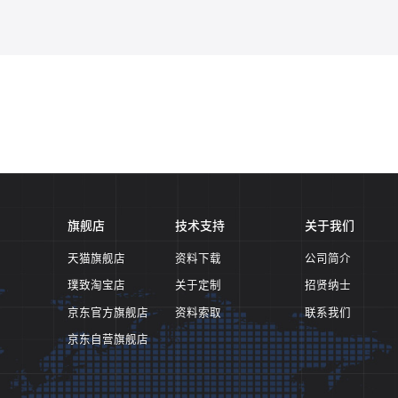
旗舰店
技术支持
关于我们
天猫旗舰店
资料下载
公司简介
璞致淘宝店
关于定制
招贤纳士
京东官方旗舰店
资料索取
联系我们
京东自营旗舰店